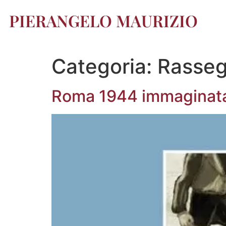
PIERANGELO MAURIZIO
Categoria:
Rasseg
Roma 1944 immaginata 