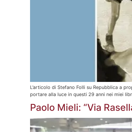
L’articolo di Stefano Folli su Repubblica a p
portare alla luce in questi 29 anni nei miei libr
Paolo Mieli: “Via Rasel