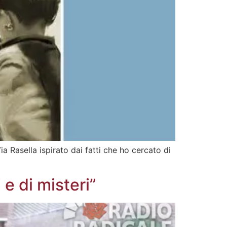
 Rasella ispirato dai fatti che ho cercato di
e di misteri”