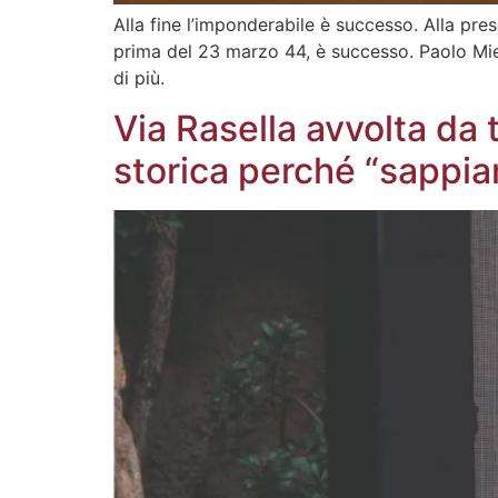
Alla fine l’imponderabile è successo. Alla pre
prima del 23 marzo 44, è successo. Paolo Mieli
di più.
Via Rasella avvolta da 
storica perché “sappia